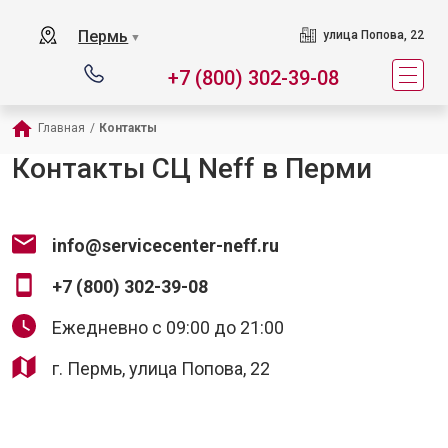
Пермь
улица Попова, 22
▼
+7 (800) 302-39-08
Главная
/
Контакты
Контакты СЦ Neff в Перми
info@servicecenter-neff.ru
+7 (800) 302-39-08
Ежедневно с 09:00 до 21:00
г. Пермь, улица Попова, 22