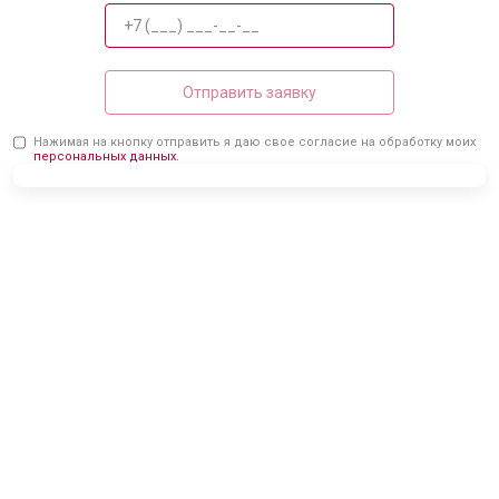
Отправить заявку
Нажимая на кнопку отправить я даю свое согласие на обработку моих
персональных данных.