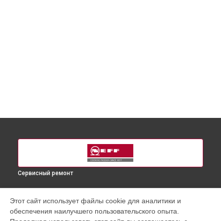
Сервисный ремонт
УСТРОЙСТВА
Этот сайт использует файлы cookie для аналитики и
обеспечения наилучшего пользовательского опыта.
Варочная панель