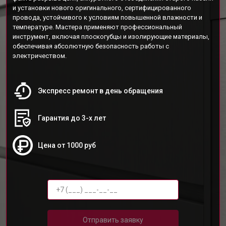
и установки нового оригинального, сертифицированного
провода, устойчивого к условиям повышенной влажности и
температуре. Мастера применяют профессиональный
инструмент, включая плоскогубцы и изолирующие материалы,
обеспечивая абсолютную безопасность работы с
электричеством.
Экспресс ремонт в день обращения
Гарантия до 3-х лет
Цена от 1000 руб
Отправить заявку