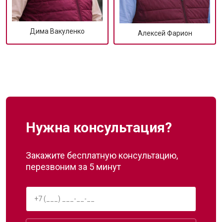
Дима Вакуленко
Алексей Фарион
Нужна консультация?
Закажите бесплатную консультацию,
перезвоним за 5 минут