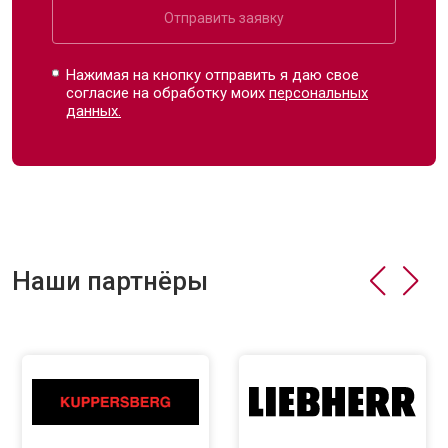
Отправить заявку
Нажимая на кнопку отправить я даю свое
согласие на обработку моих
персональных
данных.
Наши партнёры