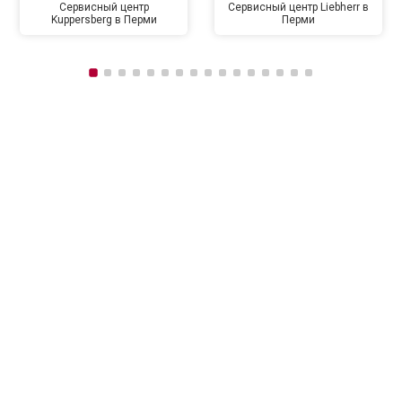
Сервисный центр
Сервисный центр Liebherr в
Kuppersberg в Перми
Перми